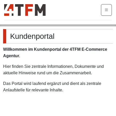
Login
Kundenportal
Willkommen im Kundenportal der 4TFM E-Commerce
Agentur.
Hier finden Sie zentrale Informationen, Dokumente und
aktuelle Hinweise rund um die Zusammenarbeit.
Das Portal wird laufend ergänzt und dient als zentrale
Anlaufstelle für relevante Inhalte.