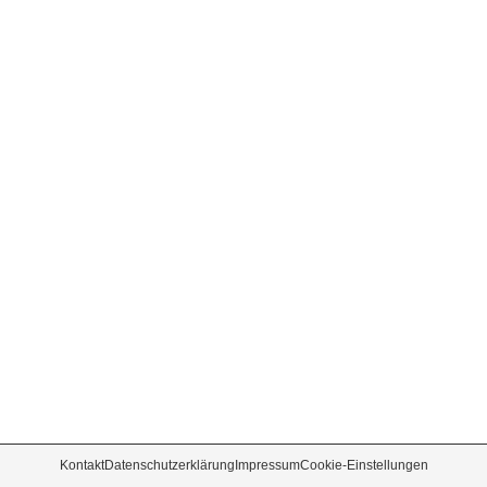
Kontakt
Datenschutzerklärung
Impressum
Cookie-Einstellungen