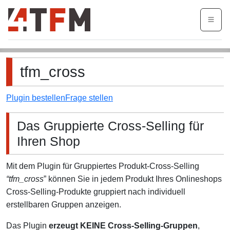
Login
tfm_cross
Plugin bestellen
Frage stellen
Das Gruppierte Cross-Selling für
Ihren Shop
Mit dem Plugin für Gruppiertes Produkt-Cross-Selling
“tfm_cross
” können Sie in jedem Produkt Ihres Onlineshops
Cross-Selling-Produkte gruppiert nach individuell
erstellbaren Gruppen anzeigen.
Das Plugin
erzeugt KEINE Cross-Selling-Gruppen
,