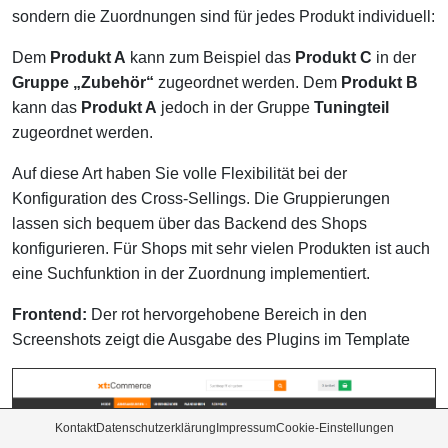
sondern die Zuordnungen sind für jedes Produkt individuell:
Dem
Produkt A
kann zum Beispiel das
Produkt C
in der
Gruppe „Zubehör“
zugeordnet werden. Dem
Produkt B
kann das
Produkt A
jedoch in der Gruppe
Tuningteil
zugeordnet werden.
Auf diese Art haben Sie volle Flexibilität bei der
Konfiguration des Cross-Sellings. Die Gruppierungen
lassen sich bequem über das Backend des Shops
konfigurieren. Für Shops mit sehr vielen Produkten ist auch
eine Suchfunktion in der Zuordnung implementiert.
Frontend:
Der rot hervorgehobene Bereich in den
Screenshots zeigt die Ausgabe des Plugins im Template
Kontakt
Datenschutzerklärung
Impressum
Cookie-Einstellungen